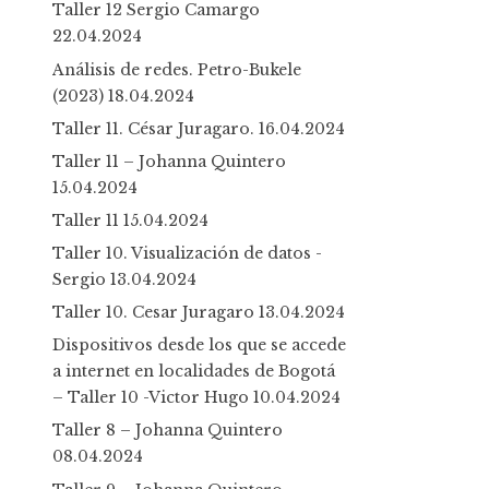
Taller 12 Sergio Camargo
22.04.2024
Análisis de redes. Petro-Bukele
(2023)
18.04.2024
Taller 11. César Juragaro.
16.04.2024
Taller 11 – Johanna Quintero
15.04.2024
Taller 11
15.04.2024
Taller 10. Visualización de datos -
Sergio
13.04.2024
Taller 10. Cesar Juragaro
13.04.2024
Dispositivos desde los que se accede
a internet en localidades de Bogotá
– Taller 10 -Victor Hugo
10.04.2024
Taller 8 – Johanna Quintero
08.04.2024