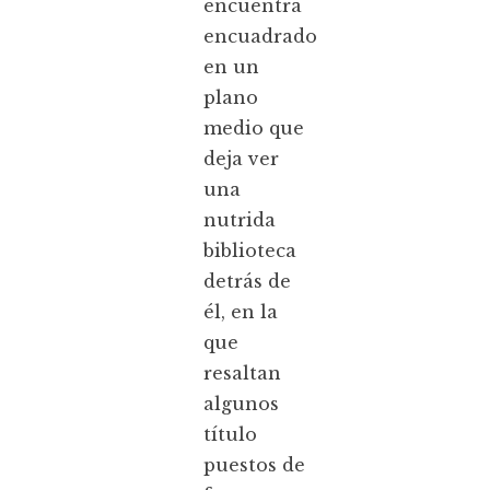
encuentra
encuadrado
en un
plano
medio que
deja ver
una
nutrida
biblioteca
detrás de
él, en la
que
resaltan
algunos
título
puestos de