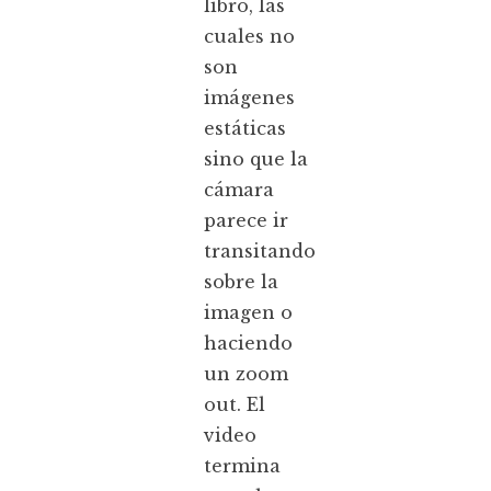
libro, las
cuales no
son
imágenes
estáticas
sino que la
cámara
parece ir
transitando
sobre la
imagen o
haciendo
un zoom
out. El
video
termina