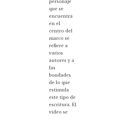
personaje
que se
encuentra
en el
centro del
marco se
refiere a
varios
autores y a
las
bondades
de lo que
estimula
este tipo de
escritura. El
video se