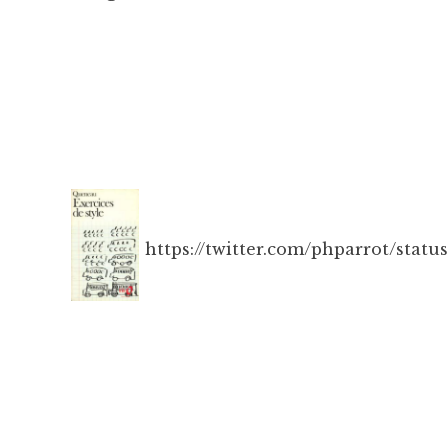
https://twitter.com/phparrot/stat