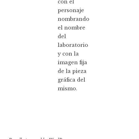
con el
personaje
nombrando
el nombre
del
laboratorio
y con la
imagen fija
de la pieza
gráfica del
mismo.