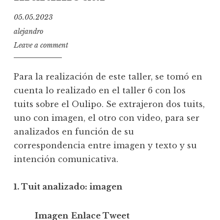
05.05.2023
alejandro
Leave a comment
Para la realización de este taller, se tomó en
cuenta lo realizado en el taller 6 con los
tuits sobre el Oulipo. Se extrajeron dos tuits,
uno con imagen, el otro con video, para ser
analizados en función de su
correspondencia entre imagen y texto y su
intención comunicativa.
1. Tuit analizado: imagen
Imagen
Enlace Tweet