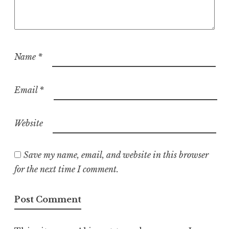
Name
*
Email
*
Website
Save my name, email, and website in this browser
for the next time I comment.