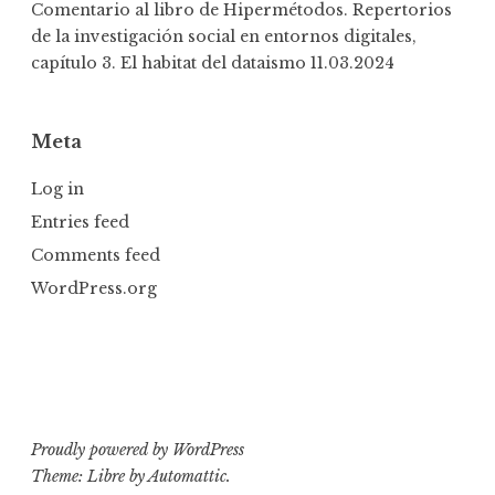
Comentario al libro de Hipermétodos. Repertorios
de la investigación social en entornos digitales,
capítulo 3. El habitat del dataismo
11.03.2024
Meta
Log in
Entries feed
Comments feed
WordPress.org
Proudly powered by WordPress
Theme: Libre by
Automattic
.