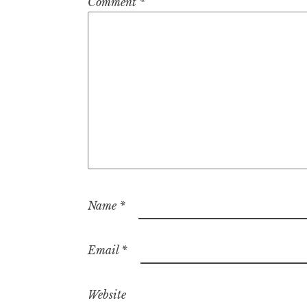
Comment
*
Name
*
Email
*
Website