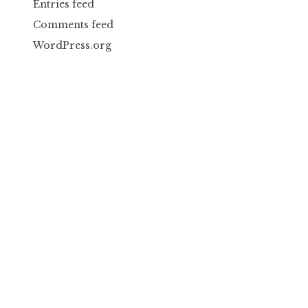
Entries feed
Comments feed
WordPress.org