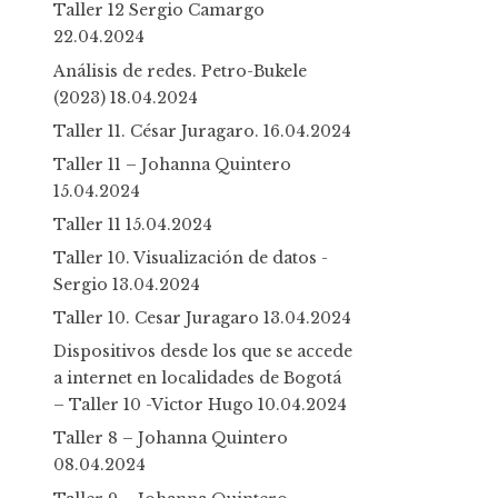
Taller 12 Sergio Camargo
22.04.2024
Análisis de redes. Petro-Bukele
(2023)
18.04.2024
Taller 11. César Juragaro.
16.04.2024
Taller 11 – Johanna Quintero
15.04.2024
Taller 11
15.04.2024
Taller 10. Visualización de datos -
Sergio
13.04.2024
Taller 10. Cesar Juragaro
13.04.2024
Dispositivos desde los que se accede
a internet en localidades de Bogotá
– Taller 10 -Victor Hugo
10.04.2024
Taller 8 – Johanna Quintero
08.04.2024