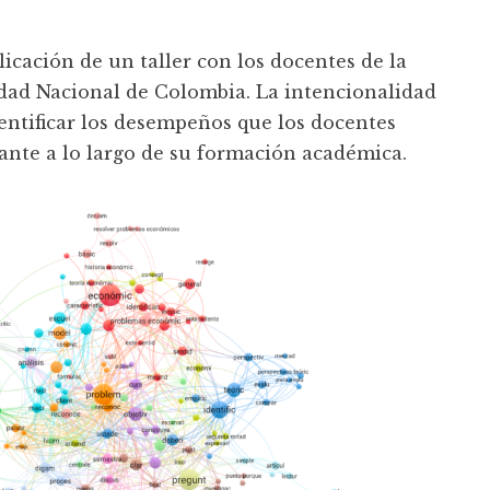
licación de un taller con los docentes de la
dad Nacional de Colombia. La intencionalidad
dentificar los desempeños que los docentes
ante a lo largo de su formación académica.