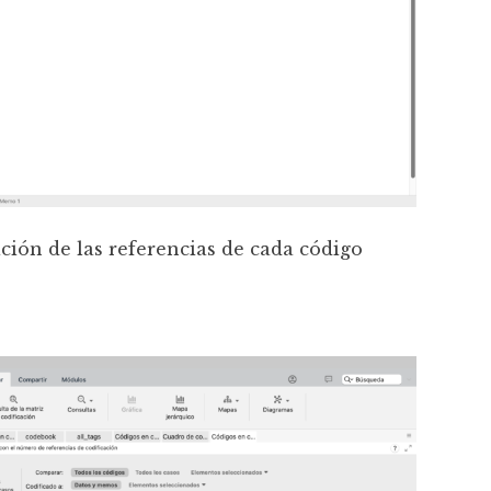
ación de las referencias de cada código