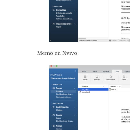
Memo en Nvivo