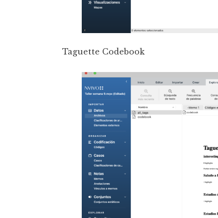
Taguette Codebook