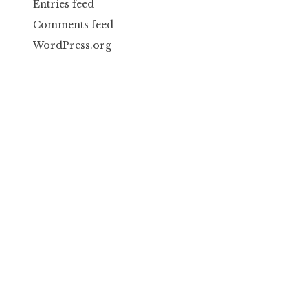
Entries feed
Comments feed
WordPress.org