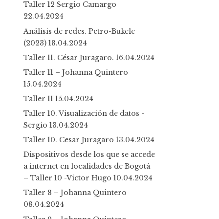
Taller 12 Sergio Camargo
22.04.2024
Análisis de redes. Petro-Bukele
(2023)
18.04.2024
Taller 11. César Juragaro.
16.04.2024
Taller 11 – Johanna Quintero
15.04.2024
Taller 11
15.04.2024
Taller 10. Visualización de datos -
Sergio
13.04.2024
Taller 10. Cesar Juragaro
13.04.2024
Dispositivos desde los que se accede
a internet en localidades de Bogotá
– Taller 10 -Victor Hugo
10.04.2024
Taller 8 – Johanna Quintero
08.04.2024