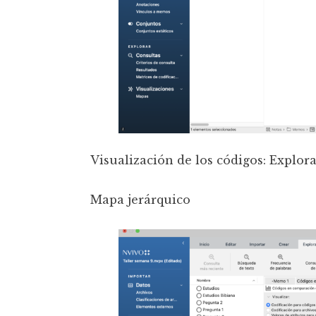
Visualización de los códigos: Explor
Mapa jerárquico