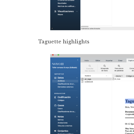
Taguette highlights