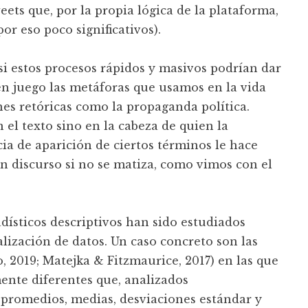
eets que, por la propia lógica de la plataforma,
or eso poco significativos).
si estos procesos rápidos y masivos podrían dar
n juego las metáforas que usamos en la vida
nes retóricas como la propaganda política.
 el texto sino en la cabeza de quien la
cia de aparición de ciertos términos le hace
un discurso si no se matiza, como vimos con el
dísticos descriptivos han sido estudiados
lización de datos. Un caso concreto son las
 2019; Matejka & Fitzmaurice, 2017) en las que
nte diferentes que, analizados
 promedios, medias, desviaciones estándar y