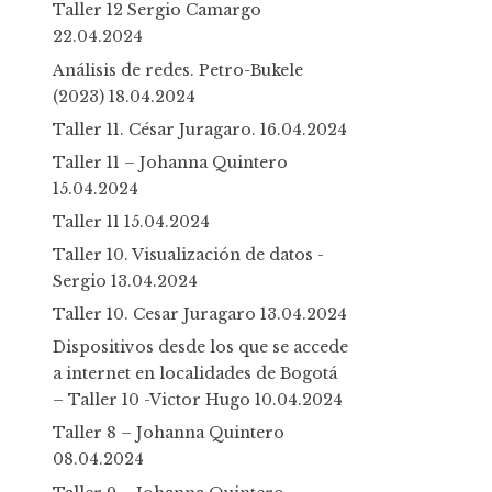
Taller 12 Sergio Camargo
22.04.2024
Análisis de redes. Petro-Bukele
(2023)
18.04.2024
Taller 11. César Juragaro.
16.04.2024
Taller 11 – Johanna Quintero
15.04.2024
Taller 11
15.04.2024
Taller 10. Visualización de datos -
Sergio
13.04.2024
Taller 10. Cesar Juragaro
13.04.2024
Dispositivos desde los que se accede
a internet en localidades de Bogotá
– Taller 10 -Victor Hugo
10.04.2024
Taller 8 – Johanna Quintero
08.04.2024