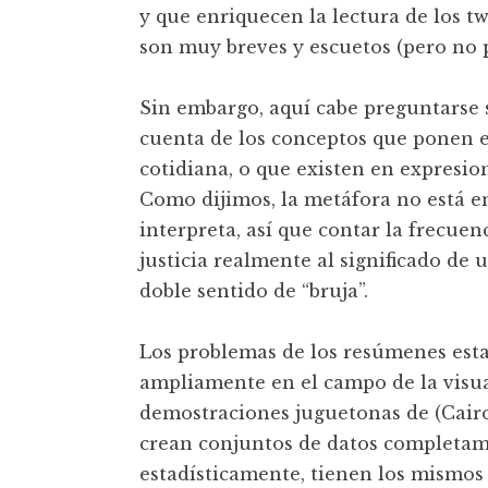
y que enriquecen la lectura de los tw
son muy breves y escuetos (pero no p
Sin embargo, aquí cabe preguntarse 
cuenta de los conceptos que ponen e
cotidiana, o que existen en expresio
Como dijimos, la metáfora no está en
interpreta, así que contar la frecuen
justicia realmente al significado de 
doble sentido de “bruja”.
Los problemas de los resúmenes esta
ampliamente en el campo de la visua
demostraciones juguetonas de (Cairo,
crean conjuntos de datos completame
estadísticamente, tienen los mismos