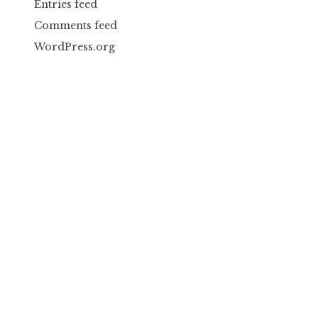
Entries feed
Comments feed
WordPress.org