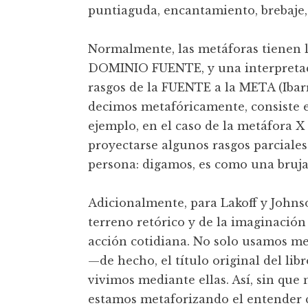
puntiaguda, encantamiento, brebaje, 
Normalmente, las metáforas tienen
DOMINIO FUENTE, y una interpretaci
rasgos de la FUENTE a la META (Ibar
decimos metafóricamente, consiste 
ejemplo, en el caso de la metáfora
proyectarse algunos rasgos parciales
persona: digamos, es como una bruja
Adicionalmente, para Lakoff y Johnso
terreno retórico y de la imaginación 
acción cotidiana. No solo usamos me
—de hecho, el título original del lib
vivimos mediante ellas. Así, sin que
estamos metaforizando el entender 