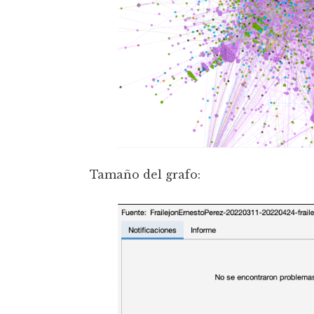
Tamaño del grafo: