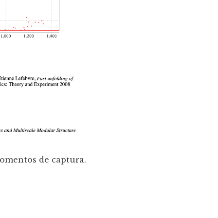
momentos de captura.