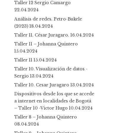
Taller 12 Sergio Camargo
22.04.2024
Análisis de redes. Petro-Bukele
(2023)
18.04.2024
Taller 11. César Juragaro.
16.04.2024
Taller 11 – Johanna Quintero
15.04.2024
Taller 11
15.04.2024
Taller 10. Visualización de datos -
Sergio
13.04.2024
Taller 10. Cesar Juragaro
13.04.2024
Dispositivos desde los que se accede
a internet en localidades de Bogotá
– Taller 10 -Victor Hugo
10.04.2024
Taller 8 – Johanna Quintero
08.04.2024