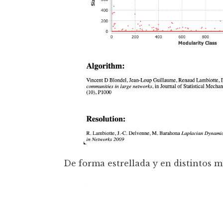
De forma estrellada y en distintos 