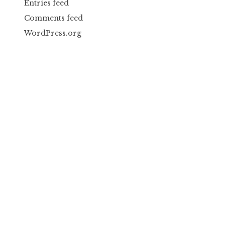
Entries feed
Comments feed
WordPress.org