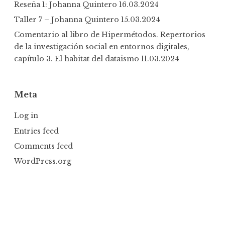
Reseña 1: Johanna Quintero
16.03.2024
Taller 7 – Johanna Quintero
15.03.2024
Comentario al libro de Hipermétodos. Repertorios
de la investigación social en entornos digitales,
capítulo 3. El habitat del dataismo
11.03.2024
Meta
Log in
Entries feed
Comments feed
WordPress.org