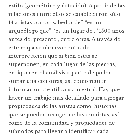
estilo
(geométrico y datación). A partir de las
relaciones entre ellos se establecieron sólo
14 aristas como: “sabedor de”, “es un
arqueólogo que”, “es un lugar de”, “1500 años
antes del presente”, entre otras. A través de
este mapa se observan rutas de
interpretación que si bien estas se
superponen, en cada lugar de las piedras,
enriquecen el análisis a partir de poder
sumar una con otras, así como reunir
información científica y ancestral. Hay que
hacer un trabajo más detallado para agregar
propiedades de las aristas como: historias
que se pueden recoger de los cronistas, así
como de la comunidad; y propiedades de
subnodos para llegar a identificar cada