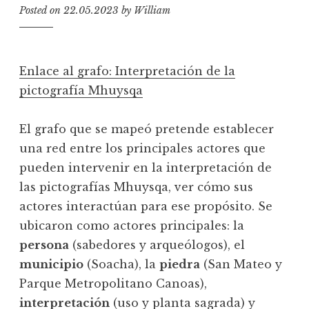
Posted on
22.05.2023
by
William
Enlace al grafo: Interpretación de la
pictografía Mhuysqa
El grafo que se mapeó pretende establecer
una red entre los principales actores que
pueden intervenir en la interpretación de
las pictografías Mhuysqa, ver cómo sus
actores interactúan para ese propósito. Se
ubicaron como actores principales: la
persona
(sabedores y arqueólogos), el
municipio
(Soacha), la
piedra
(San Mateo y
Parque Metropolitano Canoas),
interpretación
(uso y planta sagrada) y