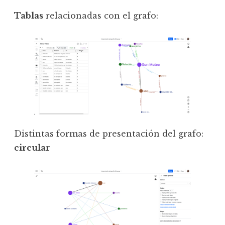
Tablas
relacionadas con el grafo:
Distintas formas de presentación del grafo:
circular