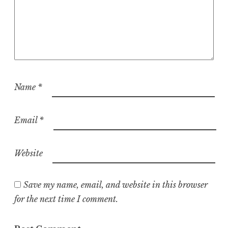
Name
*
Email
*
Website
Save my name, email, and website in this browser
for the next time I comment.