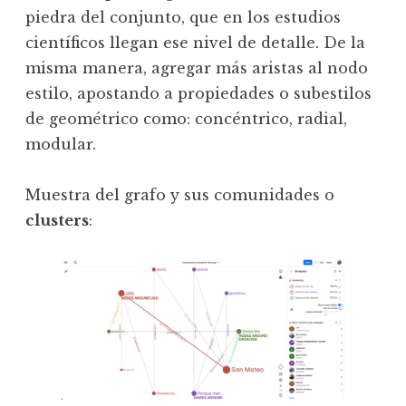
piedra del conjunto, que en los estudios
científicos llegan ese nivel de detalle. De la
misma manera, agregar más aristas al nodo
estilo, apostando a propiedades o subestilos
de geométrico como: concéntrico, radial,
modular.
Muestra del grafo y sus comunidades o
clusters
: