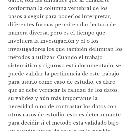
conforman la columna vertebral de los
pasos a seguir para poderlos interpretar,
diferentes formas permiten dar lectura de
manera diversa, pero es el tiempo que
involucra la investigación y el o los
investigadores los que también delimitan los
métodos a utilizar. Cuando el trabajo
sistemático y riguroso está documentado, se
puede validar la pertinencia de este trabajo
para usarlo como caso de estudio, es claro
que se debe verificar la calidad de los datos,
su validez y aún más importante la
necesidad o no de contrastar los datos con
otros casos de estudio, esto es determinante
para decidir si el método esta validado bajo
un estudio único de caso o en lo posible