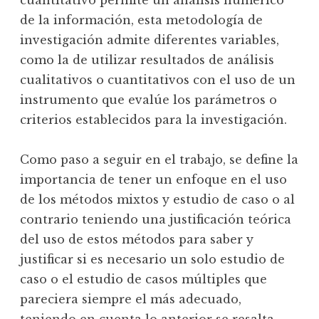
de la información, esta metodología de
investigación admite diferentes variables,
como la de utilizar resultados de análisis
cualitativos o cuantitativos con el uso de un
instrumento que evalúe los parámetros o
criterios establecidos para la investigación.
Como paso a seguir en el trabajo, se define la
importancia de tener un enfoque en el uso
de los métodos mixtos y estudio de caso o al
contrario teniendo una justificación teórica
del uso de estos métodos para saber y
justificar si es necesario un solo estudio de
caso o el estudio de casos múltiples que
pareciera siempre el más adecuado,
teniendo en cuenta lo anterior se resalta