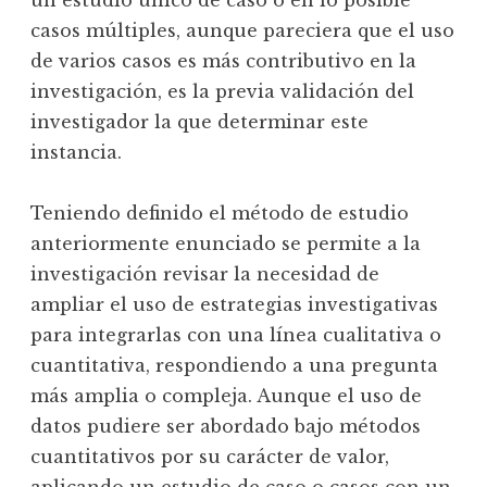
casos múltiples, aunque pareciera que el uso
de varios casos es más contributivo en la
investigación, es la previa validación del
investigador la que determinar este
instancia.
Teniendo definido el método de estudio
anteriormente enunciado se permite a la
investigación revisar la necesidad de
ampliar el uso de estrategias investigativas
para integrarlas con una línea cualitativa o
cuantitativa, respondiendo a una pregunta
más amplia o compleja. Aunque el uso de
datos pudiere ser abordado bajo métodos
cuantitativos por su carácter de valor,
aplicando un estudio de caso o casos con un