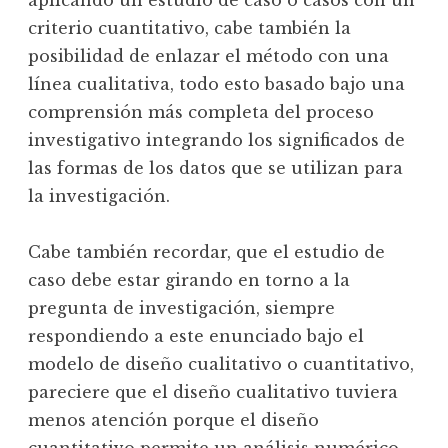
criterio cuantitativo, cabe también la
posibilidad de enlazar el método con una
línea cualitativa, todo esto basado bajo una
comprensión más completa del proceso
investigativo integrando los significados de
las formas de los datos que se utilizan para
la investigación.
Cabe también recordar, que el estudio de
caso debe estar girando en torno a la
pregunta de investigación, siempre
respondiendo a este enunciado bajo el
modelo de diseño cualitativo o cuantitativo,
pareciere que el diseño cualitativo tuviera
menos atención porque el diseño
cuantitativo permite un análisis numérico