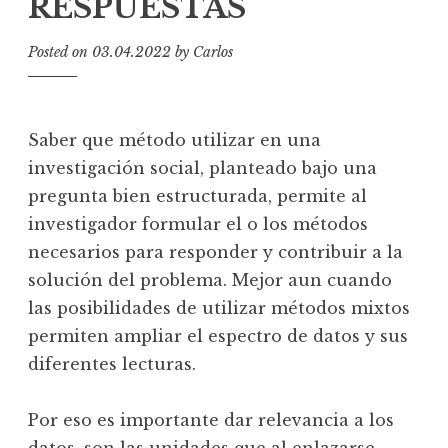
RESPUESTAS
Posted on
03.04.2022
by
Carlos
Saber que método utilizar en una
investigación social, planteado bajo una
pregunta bien estructurada, permite al
investigador formular el o los métodos
necesarios para responder y contribuir a la
solución del problema. Mejor aun cuando
las posibilidades de utilizar métodos mixtos
permiten ampliar el espectro de datos y sus
diferentes lecturas.
Por eso es importante dar relevancia a los
datos, son las unidades que al enlazarse