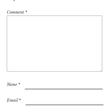
Comment
*
Name
*
Email
*