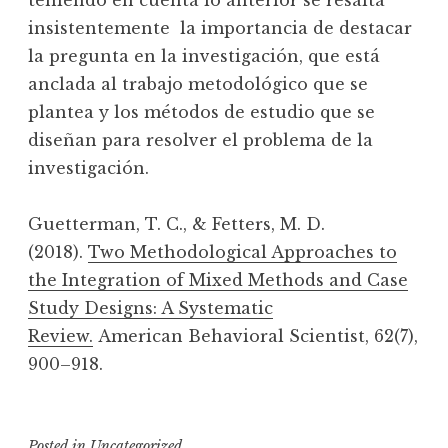
insistentemente la importancia de destacar
la pregunta en la investigación, que está
anclada al trabajo metodológico que se
plantea y los métodos de estudio que se
diseñan para resolver el problema de la
investigación.
Guetterman, T. C., & Fetters, M. D.
(2018).
Two Methodological Approaches to
the Integration of Mixed Methods and Case
Study Designs: A Systematic
Review.
American Behavioral Scientist, 62(7),
900–918.
Posted in
Uncategorized