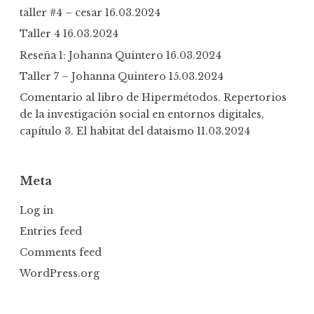
taller #4 – cesar
16.03.2024
Taller 4
16.03.2024
Reseña 1: Johanna Quintero
16.03.2024
Taller 7 – Johanna Quintero
15.03.2024
Comentario al libro de Hipermétodos. Repertorios
de la investigación social en entornos digitales,
capítulo 3. El habitat del dataismo
11.03.2024
Meta
Log in
Entries feed
Comments feed
WordPress.org