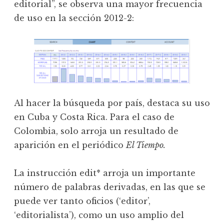
editorial”, se observa una mayor frecuencia
de uso en la sección 2012-2:
Al hacer la búsqueda por país, destaca su uso
en Cuba y Costa Rica. Para el caso de
Colombia, solo arroja un resultado de
aparición en el periódico
El Tiempo.
La instrucción edit* arroja un importante
número de palabras derivadas, en las que se
puede ver tanto oficios (‘editor’,
‘editorialista’), como un uso amplio del