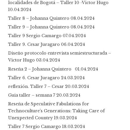
localidades de Bogotá – Taller 10 -Victor Hugo
10.04.2024
Taller 8 – Johanna Quintero
08.04.2024
Taller 9 – Johanna Quintero
08.04.2024
Taller 9 Sergio Camargo
07.04.2024
Taller 9. Cesar Juragaro
06.04.2024
Diseño protocolo entrevista semiestructurada –
Victor Hugo
03.04.2024
Reseña 2 – Johanna Quintero
01.04.2024
Taller 6. Cesar Juragaro
24.03.2024
reflexión. Taller 7 – Cesar
20.03.2024
Guia taller – semana 7
20.03.2024
Reseña de Speculative Fabulations for
Technoculture’s Generations: Taking Care of
Unexpected Country
19.03.2024
Taller 7 Sergio Camargo
18.03.2024