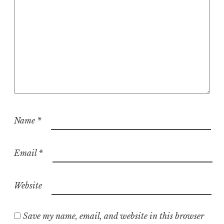
Name
*
Email
*
Website
Save my name, email, and website in this browser