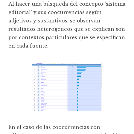
Al hacer una búsqueda del concepto ‘sistema
editorial’ y sus coocurrencias según
adjetivos y sustantivos, se observan
resultados heterogéneos que se explican son
por contextos particulares que se especifican
en cada fuente.
En el caso de las coocurrencias con