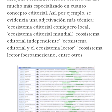
mucho más especializado en cuanto
concepto editorial. Así, por ejemplo, se
evidencia una adjetivación más técnica:
‘ecosistema editorial comiquero local’,
‘ecosistema editorial mundial’, ‘ecosistema
editorial independiente’, ‘ecosistema
editorial y el ecosistema lector’, “ecosistema
lector iberoamericano’, entre otros.