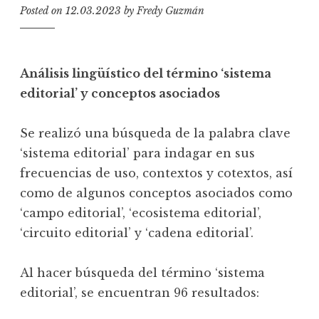
Posted on
12.03.2023
by
Fredy Guzmán
Análisis lingüístico del término ‘sistema
editorial’ y conceptos asociados
Se realizó una búsqueda de la palabra clave
‘sistema editorial’ para indagar en sus
frecuencias de uso, contextos y cotextos, así
como de algunos conceptos asociados como
‘campo editorial’, ‘ecosistema editorial’,
‘circuito editorial’ y ‘cadena editorial’.
Al hacer búsqueda del término ‘sistema
editorial’, se encuentran 96 resultados: