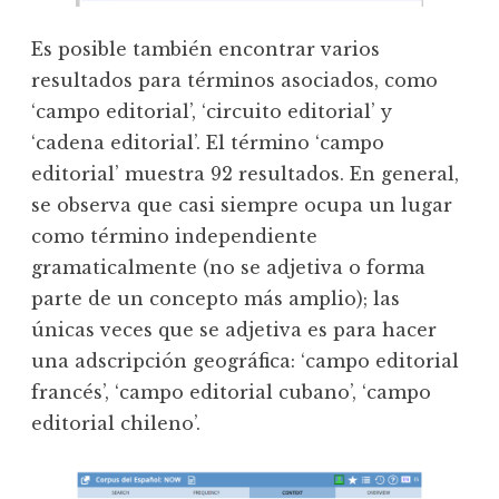
Es posible también encontrar varios
resultados para términos asociados, como
‘campo editorial’, ‘circuito editorial’ y
‘cadena editorial’. El término ‘campo
editorial’ muestra 92 resultados. En general,
se observa que casi siempre ocupa un lugar
como término independiente
gramaticalmente (no se adjetiva o forma
parte de un concepto más amplio); las
únicas veces que se adjetiva es para hacer
una adscripción geográfica: ‘campo editorial
francés’, ‘campo editorial cubano’, ‘campo
editorial chileno’.