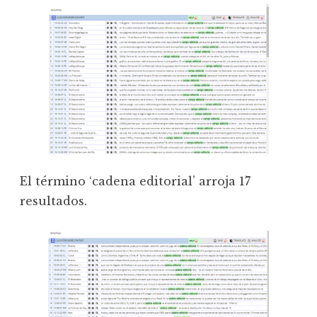
El término ‘cadena editorial’ arroja 17
resultados.