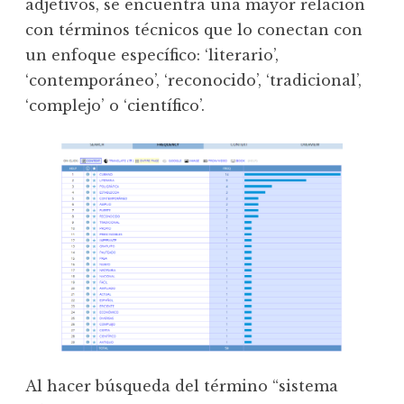
adjetivos, se encuentra una mayor relación
con términos técnicos que lo conectan con
un enfoque específico: ‘literario’,
‘contemporáneo’, ‘reconocido’, ‘tradicional’,
‘complejo’ o ‘científico’.
Al hacer búsqueda del término “sistema