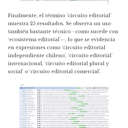
Finalmente, el término ‘circuito editorial’
muestra 25 resultados. Se observa un uso
también bastante técnico –como sucede con
‘ecosistema editorial’—, lo que se evidencia
en expresiones como ‘circuito editorial
independiente chileno’, ‘circuito editorial’
internacional, ‘circuito editorial plural y
social’ o ‘circuito editorial comercial’.