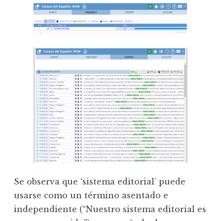
Se observa que ‘sistema editorial’ puede
usarse como un término asentado e
independiente (“Nuestro sistema editorial es