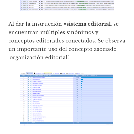
Al dar la instrucción
=sistema editorial
, se
encuentran múltiples sinónimos y
conceptos editoriales conectados. Se observa
un importante uso del concepto asociado
‘organización editorial’.