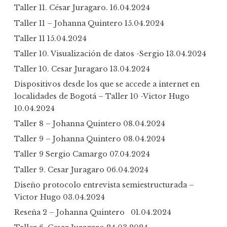
Taller 11. César Juragaro.
16.04.2024
Taller 11 – Johanna Quintero
15.04.2024
Taller 11
15.04.2024
Taller 10. Visualización de datos -Sergio
13.04.2024
Taller 10. Cesar Juragaro
13.04.2024
Dispositivos desde los que se accede a internet en
localidades de Bogotá – Taller 10 -Victor Hugo
10.04.2024
Taller 8 – Johanna Quintero
08.04.2024
Taller 9 – Johanna Quintero
08.04.2024
Taller 9 Sergio Camargo
07.04.2024
Taller 9. Cesar Juragaro
06.04.2024
Diseño protocolo entrevista semiestructurada –
Victor Hugo
03.04.2024
Reseña 2 – Johanna Quintero
01.04.2024