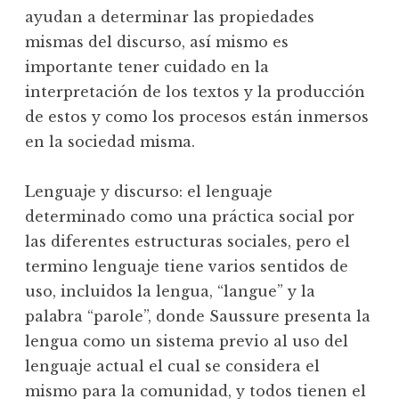
ayudan a determinar las propiedades
mismas del discurso, así mismo es
importante tener cuidado en la
interpretación de los textos y la producción
de estos y como los procesos están inmersos
en la sociedad misma.
Lenguaje y discurso: el lenguaje
determinado como una práctica social por
las diferentes estructuras sociales, pero el
termino lenguaje tiene varios sentidos de
uso, incluidos la lengua, “langue” y la
palabra “parole”, donde Saussure presenta la
lengua como un sistema previo al uso del
lenguaje actual el cual se considera el
mismo para la comunidad, y todos tienen el