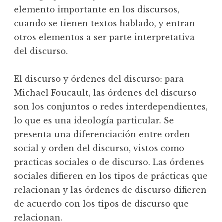
elemento importante en los discursos,
cuando se tienen textos hablado, y entran
otros elementos a ser parte interpretativa
del discurso.
El discurso y órdenes del discurso: para
Michael Foucault, las órdenes del discurso
son los conjuntos o redes interdependientes,
lo que es una ideología particular. Se
presenta una diferenciación entre orden
social y orden del discurso, vistos como
practicas sociales o de discurso. Las órdenes
sociales difieren en los tipos de prácticas que
relacionan y las órdenes de discurso difieren
de acuerdo con los tipos de discurso que
relacionan.