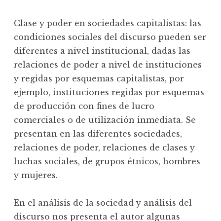
Clase y poder en sociedades capitalistas: las
condiciones sociales del discurso pueden ser
diferentes a nivel institucional, dadas las
relaciones de poder a nivel de instituciones
y regidas por esquemas capitalistas, por
ejemplo, instituciones regidas por esquemas
de producción con fines de lucro
comerciales o de utilización inmediata. Se
presentan en las diferentes sociedades,
relaciones de poder, relaciones de clases y
luchas sociales, de grupos étnicos, hombres
y mujeres.
En el análisis de la sociedad y análisis del
discurso nos presenta el autor algunas