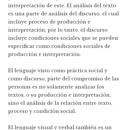
interpretación de este. El análisis del texto
es una parte de análisis del discurso, el cual
incluye proceso de producción e
interpretación, por lo tanto, el discurso
incluye condiciones sociales que se pueden
especificar como condiciones sociales de
producción e interpretación.
El lenguaje visto como práctica social y
como discurso, parte del compromiso de las
personas es no solamente analizar los
textos, o su producción e interpretación,
sino el análisis de la relación entre texto,
proceso y condición social.
El lenguaje visual y verbal también es un