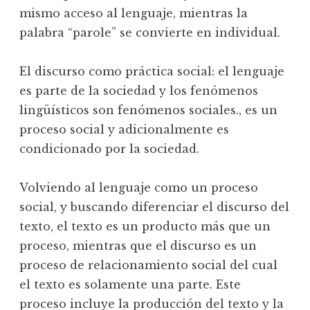
mismo acceso al lenguaje, mientras la
palabra “parole” se convierte en individual.
El discurso como práctica social: el lenguaje
es parte de la sociedad y los fenómenos
lingüísticos son fenómenos sociales., es un
proceso social y adicionalmente es
condicionado por la sociedad.
Volviendo al lenguaje como un proceso
social, y buscando diferenciar el discurso del
texto, el texto es un producto más que un
proceso, mientras que el discurso es un
proceso de relacionamiento social del cual
el texto es solamente una parte. Este
proceso incluye la producción del texto y la