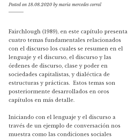
Posted on
18.08.2020
by
maria mercedes corral
Fairchlough (1989), en este capítulo presenta
cuatro temas fundamentales relacionados
con el discurso los cuales se resumen en el
lenguaje y el discurso, el discurso y las
órdenes de discurso, clase y poder en
sociedades capitalistas, y dialéctica de
estructuras y prácticas. Estos temas son
posteriormente desarrollados en oros
capítulos en más detalle.
Iniciando con el lenguaje y el discurso a
través de un ejemplo de conversación nos
muestra como las condiciones sociales