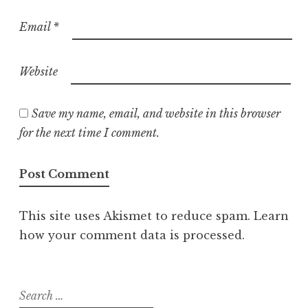
Email
*
Website
Save my name, email, and website in this browser
for the next time I comment.
This site uses Akismet to reduce spam.
Learn
how your comment data is processed
.
S