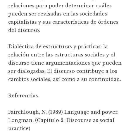
relaciones para poder determinar cuáles
pueden ser revisadas en las sociedades
capitalistas y sus características de órdenes
del discurso.
Dialéctica de estructuras y prácticas: la
relación entre las estructuras sociales y el
discurso tiene argumentaciones que pueden
ser dialogadas. El discurso contribuye a los
cambios sociales, así como a su continuidad.
Referencias
Fairchlough, N. (1989) Language and power.
Longman. (Capitulo 2: Discourse as social
practice)