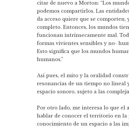
citar de nuevo a Morton: “Los mundo
podemos compartirlos. Las entidade
da acceso quiere que se comporten, 
completo. Entonces, los mundos tien
funcionan intrínsecamente mal. Todo
formas vivientes sensibles y no- hu
Esto significa que los mundos human
humanos.”
Así pues, el mito y la oralidad const
resonancias de un tiempo no lineal y
espacio sonoro, sujeto a las compleja
Por otro lado, me interesa lo que el
hablar de conocer el territorio en la
conocimiento de un espacio a las im