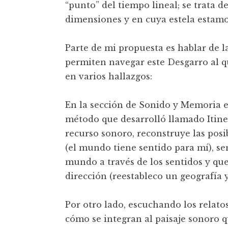
“punto” del tiempo lineal; se trata
dimensiones y en cuya estela estamo
Parte de mi propuesta es hablar de l
permiten navegar este Desgarro al q
en varios hallazgos:
En la sección de Sonido y Memoria e
método que desarrolló llamado Itinera
recurso sonoro, reconstruye las posib
(el mundo tiene sentido para mí), se
mundo a través de los sentidos y que
dirección (reestableco un geografía y
Por otro lado, escuchando los relatos
cómo se integran al paisaje sonoro q