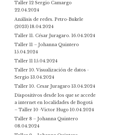
Taller 12 Sergio Camargo
22.04.2024
Análisis de redes. Petro-Bukele
(2023)
18.04.2024
Taller 11. César Juragaro.
16.04.2024
Taller 11 – Johanna Quintero
15.04.2024
Taller 11
15.04.2024
Taller 10. Visualización de datos -
Sergio
13.04.2024
Taller 10. Cesar Juragaro
13.04.2024
Dispositivos desde los que se accede
a internet en localidades de Bogotá
– Taller 10 -Victor Hugo
10.04.2024
Taller 8 – Johanna Quintero
08.04.2024