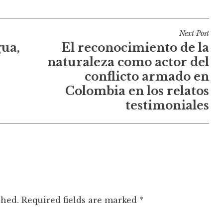
Next Post
gua,
El reconocimiento de la
naturaleza como actor del
conflicto armado en
Colombia en los relatos
testimoniales
shed.
Required fields are marked
*