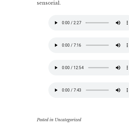
sensorial.
Posted in
Uncategorized