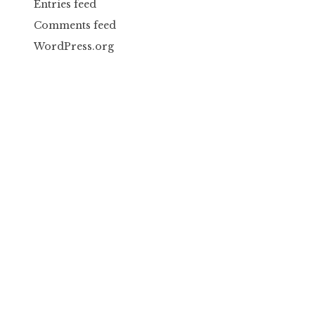
Entries feed
Comments feed
WordPress.org